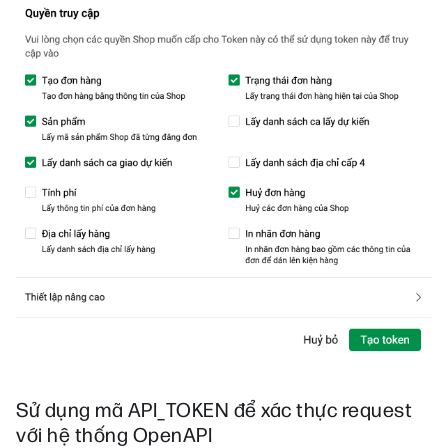
Sử dụng mã
API_TOKEN
để xác thực request
với hệ thống OpenAPI